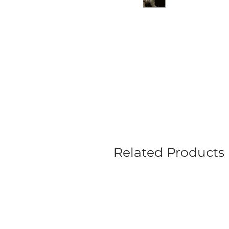
Related Products