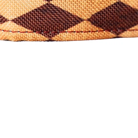
Quick View