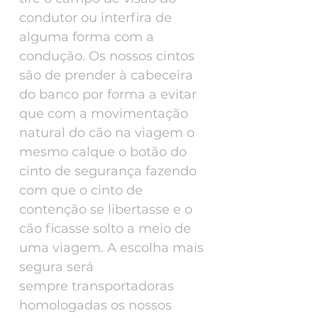
condutor ou interfira de
alguma forma com a
condução. Os nossos cintos
são de prender à cabeceira
do banco por forma a evitar
que com a movimentação
natural do cão na viagem o
mesmo calque o botão do
cinto de segurança fazendo
com que o cinto de
contenção se libertasse e o
cão ficasse solto a meio de
uma viagem. A escolha mais
segura será
sempre transportadoras
homologadas os nossos