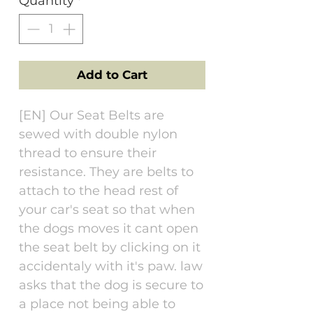
Quantity
*
Add to Cart
[EN] Our Seat Belts are
sewed with double nylon
thread to ensure their
resistance. They are belts to
attach to the head rest of
your car's seat so that when
the dogs moves it cant open
the seat belt by clicking on it
accidentaly with it's paw. law
asks that the dog is secure to
a place not being able to