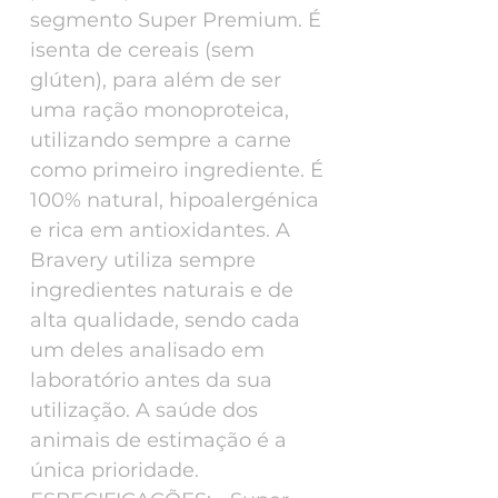
segmento Super Premium. É
isenta de cereais (sem
glúten), para além de ser
uma ração monoproteica,
utilizando sempre a carne
como primeiro ingrediente. É
100% natural, hipoalergénica
e rica em antioxidantes. A
Bravery utiliza sempre
ingredientes naturais e de
alta qualidade, sendo cada
um deles analisado em
laboratório antes da sua
utilização. A saúde dos
animais de estimação é a
única prioridade.