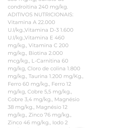
condroitina 240 mg/kg.
ADITIVOS NUTRICIONAIS:
Vitamina A 22.000
U.I/kg.,Vitamina D-3 1.600
U.I/kg.,Vitamina E 460
mg/kg., Vitamina C 200
mg/kg., Biotina 2.000
mcg/kg., L-Carnitina 60
mg/kg, Cloro de colina 1.800
mg/kg., Taurina 1.200 mg/Kg.,
Ferro 60 mg/kg., Ferro 12
mg/kg, Cobre 5,5 mg/kg.,
Cobre 3,4 mg/kg., Magnésio
38 mg/kg., Magnésio 12
mg/kg., Zinco 76 mg/kg.,
Zinco 46 mg/kg., Iodo 2