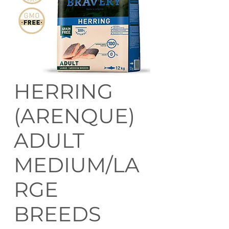
HERRING
(ARENQUE)
ADULT
MEDIUM/LA
RGE
BREEDS