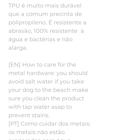
TPU é muito mais durável
que a comum precinta de
polipropileno. É resistente a
abrasão, 100% resistente à
água e bactérias e não
alarga.
[EN] How to care for the
metal hardware: you should
avoid salt water if you take
your dog to the beach make
sure you clean the product
with tap water asap to
prevent stains.
[PT] Como cuidar dos metais:
os metais não estão