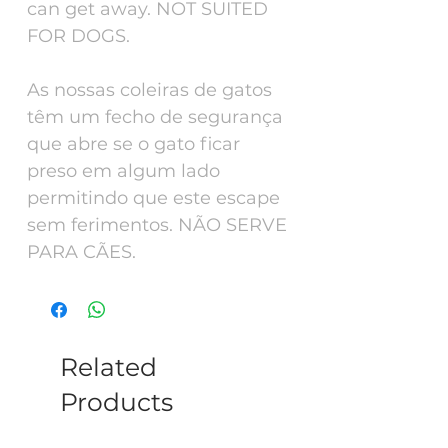
can get away. NOT SUITED
FOR DOGS.
As nossas coleiras de gatos
têm um fecho de segurança
que abre se o gato ficar
preso em algum lado
permitindo que este escape
sem ferimentos. NÃO SERVE
PARA CÃES.
Related
Products