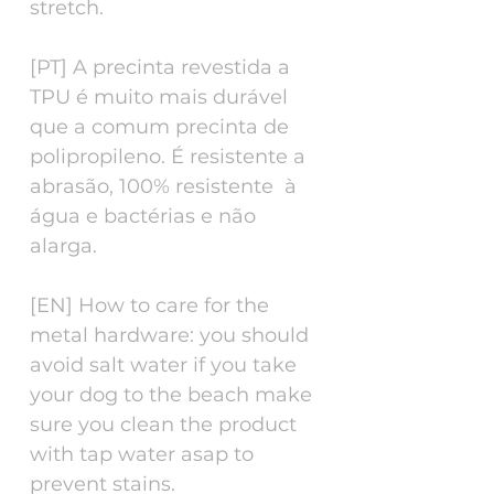
stretch.
[PT] A precinta revestida a
TPU é muito mais durável
que a comum precinta de
polipropileno. É resistente a
abrasão, 100% resistente à
água e bactérias e não
alarga.
[EN] How to care for the
metal hardware: you should
avoid salt water if you take
your dog to the beach make
sure you clean the product
with tap water asap to
prevent stains.