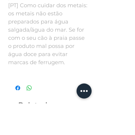
[PT] Como cuidar dos metais:
os metais não estão
preparados para água
salgada/água do mar. Se for
com o seu cão à praia passe
o produto mal possa por
água doce para evitar
marcas de ferrugem.
Related
Products