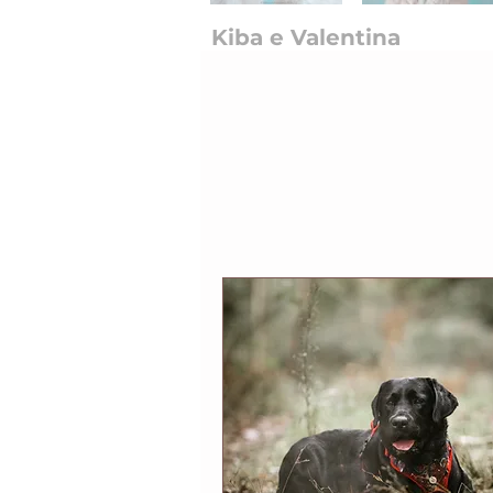
Kiba e Valentina