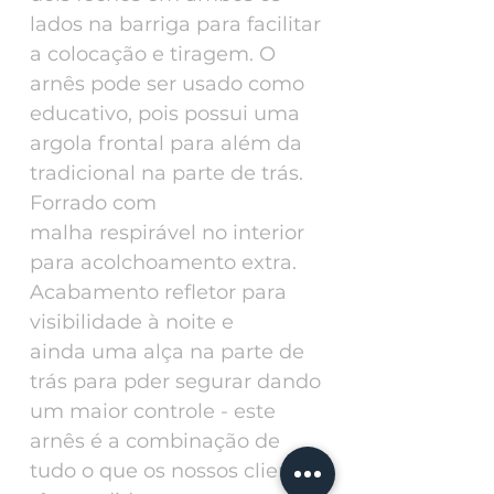
lados na barriga para facilitar
a colocação e tiragem. O
arnês pode ser usado como
educativo, pois possui uma
argola frontal para além da
tradicional na parte de trás.
Forrado com
malha respirável no interior
para acolchoamento extra.
Acabamento refletor para
visibilidade à noite e
ainda uma alça na parte de
trás para pder segurar dando
um maior controle - este
arnês é a combinação de
tudo o que os nossos clientes