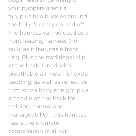
your puppers aren't a
fan, plus two buckles around
the belly for easy on and off.
The harness can be used as a
front leading harness (no
pull), as it features a front
ring. Plus the traditional clip
at the back. Lined with
breathable air mesh for extra
padding, as well as reflective
trim for visibility at night plus
a handle on the back for
training, control and
manageability - this harness
has is the ultimate
combination of all our