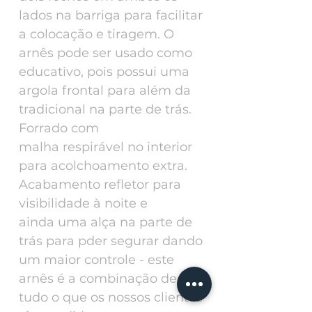
lados na barriga para facilitar
a colocação e tiragem. O
arnês pode ser usado como
educativo, pois possui uma
argola frontal para além da
tradicional na parte de trás.
Forrado com
malha respirável no interior
para acolchoamento extra.
Acabamento refletor para
visibilidade à noite e
ainda uma alça na parte de
trás para pder segurar dando
um maior controle - este
arnês é a combinação de
tudo o que os nossos clientes