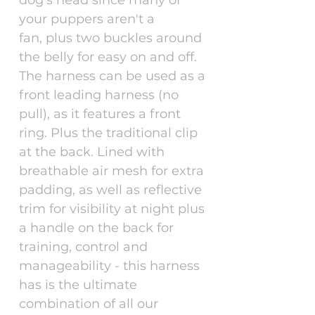
your puppers aren't a
fan, plus two buckles around
the belly for easy on and off.
The harness can be used as a
front leading harness (no
pull), as it features a front
ring. Plus the traditional clip
at the back. Lined with
breathable air mesh for extra
padding, as well as reflective
trim for visibility at night plus
a handle on the back for
training, control and
manageability - this harness
has is the ultimate
combination of all our