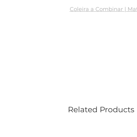
Coleira a Combinar | Ma
Related Products