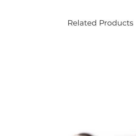
Related Products