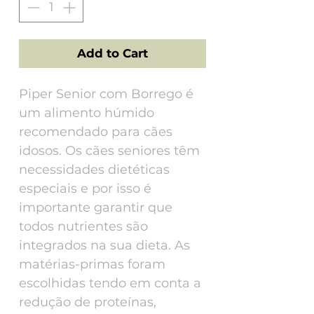
Add to Cart
Piper Senior com Borrego é
um alimento húmido
recomendado para cães
idosos. Os cães seniores têm
necessidades dietéticas
especiais e por isso é
importante garantir que
todos nutrientes são
integrados na sua dieta. As
matérias-primas foram
escolhidas tendo em conta a
redução de proteínas,