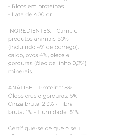
- Ricos em proteínas
- Lata de 400 gr
INGREDIENTES: - Carne e
produtos animais 60%
(incluindo 4% de borrego),
caldo, ovos 4%, óleos e
gorduras (óleo de linho 0,2%),
minerais.
ANÁLISE: - Proteína: 8% -
Óleos crus e gorduras: 5% -
Cinza bruta: 2.3% - Fibra
bruta: 1% - Humidade: 81%
Certifique-se de que o seu