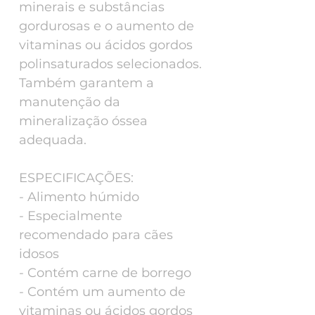
minerais e substâncias
gordurosas e o aumento de
vitaminas ou ácidos gordos
polinsaturados selecionados.
Também garantem a
manutenção da
mineralização óssea
adequada.
ESPECIFICAÇÕES:
- Alimento húmido
- Especialmente
recomendado para cães
idosos
- Contém carne de borrego
- Contém um aumento de
vitaminas ou ácidos gordos