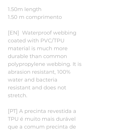
1.50m length
1.50 m comprimento
[EN] Waterproof webbing
coated with PVC/TPU
material is much more
durable than common
polypropylene webbing. It is
abrasion resistant, 100%
water and bacteria
resistant and does not
stretch.
[PT] A precinta revestida a
TPU é muito mais durável
que a comum precinta de