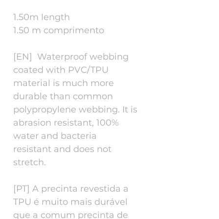
1.50m length
1.50 m comprimento
[EN] Waterproof webbing
coated with PVC/TPU
material is much more
durable than common
polypropylene webbing. It is
abrasion resistant, 100%
water and bacteria
resistant and does not
stretch.
[PT] A precinta revestida a
TPU é muito mais durável
que a comum precinta de