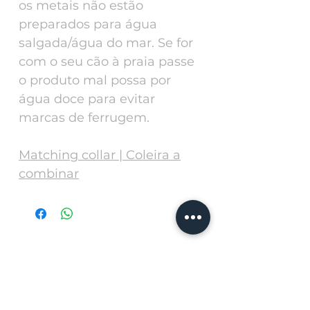
os metais não estão
preparados para água
salgada/água do mar. Se for
com o seu cão à praia passe
o produto mal possa por
água doce para evitar
marcas de ferrugem.
Matching collar | Coleira a
combinar
Related
Products