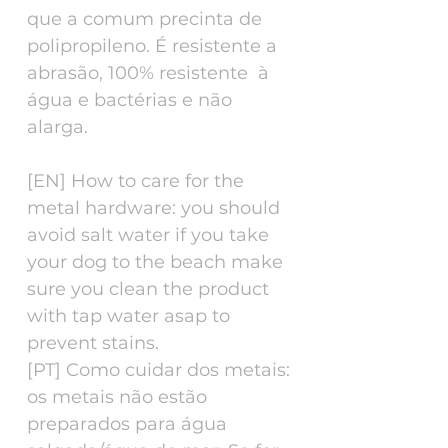
que a comum precinta de
polipropileno. É resistente a
abrasão, 100% resistente à
água e bactérias e não
alarga.
[EN] How to care for the
metal hardware: you should
avoid salt water if you take
your dog to the beach make
sure you clean the product
with tap water asap to
prevent stains.
[PT] Como cuidar dos metais:
os metais não estão
preparados para água