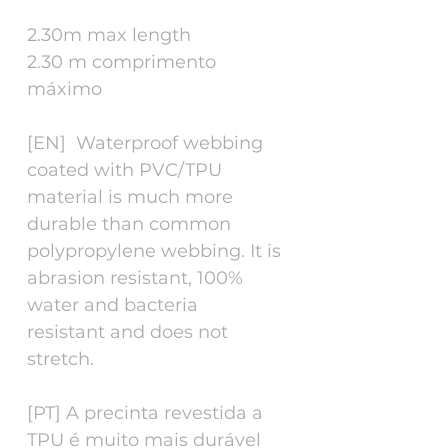
2.30m max length
2.30 m comprimento
máximo
[EN] Waterproof webbing
coated with PVC/TPU
material is much more
durable than common
polypropylene webbing. It is
abrasion resistant, 100%
water and bacteria
resistant and does not
stretch.
[PT] A precinta revestida a
TPU é muito mais durável