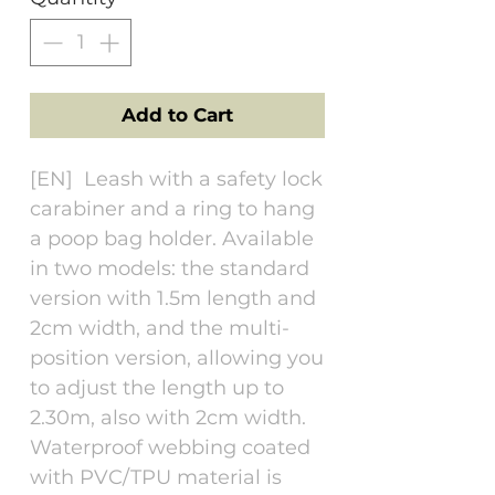
Add to Cart
[EN] Leash with a safety lock
carabiner and a ring to hang
a poop bag holder. Available
in two models: the standard
version with 1.5m length and
2cm width, and the multi-
position version, allowing you
to adjust the length up to
2.30m, also with 2cm width.
Waterproof webbing coated
with PVC/TPU material is