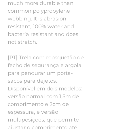
much more durable than
common polypropylene
webbing. It is abrasion
resistant, 100% water and
bacteria resistant and does
not stretch.
[PT] Trela com mosquetão de
fecho de segurança e argola
para pendurar um porta-
sacos para dejetos.
Disponível em dois modelos:
versão normal com 1,5m de
comprimento e 2cm de
espessura, e versão
multiposições, que permite
ajustar o comprimento até