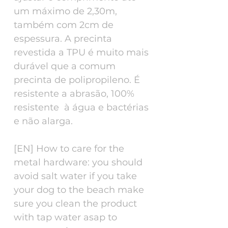
um máximo de 2,30m,
também com 2cm de
espessura. A precinta
revestida a TPU é muito mais
durável que a comum
precinta de polipropileno. É
resistente a abrasão, 100%
resistente à água e bactérias
e não alarga.
[EN] How to care for the
metal hardware: you should
avoid salt water if you take
your dog to the beach make
sure you clean the product
with tap water asap to