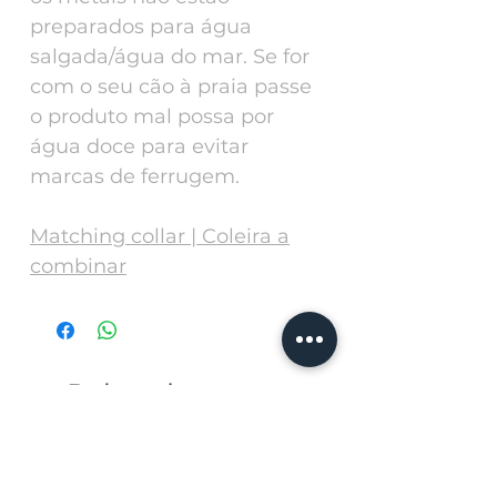
preparados para água
salgada/água do mar. Se for
com o seu cão à praia passe
o produto mal possa por
água doce para evitar
marcas de ferrugem.
Matching collar | Coleira a
combinar
Related
Products